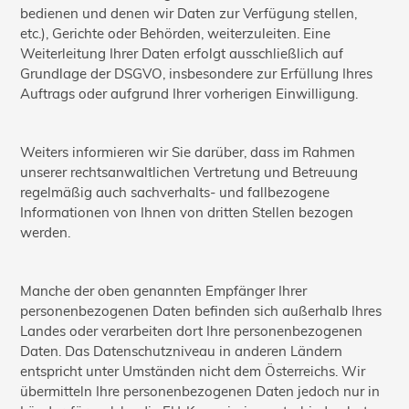
bedienen und denen wir Daten zur Verfügung stellen,
etc.), Gerichte oder Behörden, weiterzuleiten. Eine
Weiterleitung Ihrer Daten erfolgt ausschließlich auf
Grundlage der DSGVO, insbesondere zur Erfüllung Ihres
Auftrags oder aufgrund Ihrer vorherigen Einwilligung.
Weiters informieren wir Sie darüber, dass im Rahmen
unserer rechtsanwaltlichen Vertretung und Betreuung
regelmäßig auch sachverhalts- und fallbezogene
Informationen von Ihnen von dritten Stellen bezogen
werden.
Manche der oben genannten Empfänger Ihrer
personenbezogenen Daten befinden sich außerhalb Ihres
Landes oder verarbeiten dort Ihre personenbezogenen
Daten. Das Datenschutzniveau in anderen Ländern
entspricht unter Umständen nicht dem Österreichs. Wir
übermitteln Ihre personenbezogenen Daten jedoch nur in