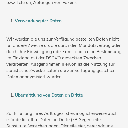
bzw. Telefon, Abfangen von Faxen).
Verwendung der Daten
Wir werden die uns zur Verfügung gestellten Daten nicht
für andere Zwecke als die durch den Mandatsvertrag oder
durch Ihre Einwilligung oder sonst durch eine Bestimmung
im Einklang mit der DSGVO gedeckten Zwecken
verarbeiten. Ausgenommen hiervon ist die Nutzung für
statistische Zwecke, sofern die zur Verfügung gestellten
Daten anonymisiert wurden.
Übermittlung von Daten an Dritte
Zur Erfüllung Ihres Auftrages ist es möglicherweise auch
erforderlich, Ihre Daten an Dritte (zB Gegenseite,
Substitute, Versicherungen, Dienstleister, derer wir uns