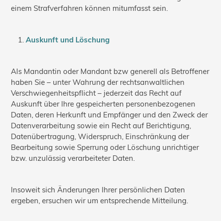
einem Strafverfahren können mitumfasst sein.
Auskunft und Löschung
Als Mandantin oder Mandant bzw generell als Betroffener
haben Sie – unter Wahrung der rechtsanwaltlichen
Verschwiegenheitspflicht – jederzeit das Recht auf
Auskunft über Ihre gespeicherten personenbezogenen
Daten, deren Herkunft und Empfänger und den Zweck der
Datenverarbeitung sowie ein Recht auf Berichtigung,
Datenübertragung, Widerspruch, Einschränkung der
Bearbeitung sowie Sperrung oder Löschung unrichtiger
bzw. unzulässig verarbeiteter Daten.
Insoweit sich Änderungen Ihrer persönlichen Daten
ergeben, ersuchen wir um entsprechende Mitteilung.