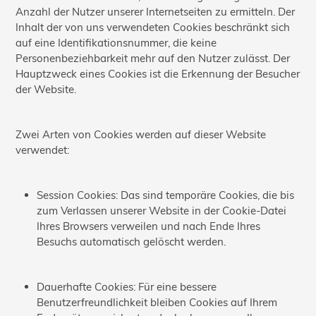
Anzahl der Nutzer unserer Internetseiten zu ermitteln. Der
Inhalt der von uns verwendeten Cookies beschränkt sich
auf eine Identifikationsnummer, die keine
Personenbeziehbarkeit mehr auf den Nutzer zulässt. Der
Hauptzweck eines Cookies ist die Erkennung der Besucher
der Website.
Zwei Arten von Cookies werden auf dieser Website
verwendet:
Session Cookies: Das sind temporäre Cookies, die bis
zum Verlassen unserer Website in der Cookie-Datei
Ihres Browsers verweilen und nach Ende Ihres
Besuchs automatisch gelöscht werden.
Dauerhafte Cookies: Für eine bessere
Benutzerfreundlichkeit bleiben Cookies auf Ihrem