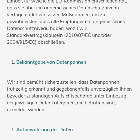
Länder, für welche die EU-Kommission entschieden hat,
dass sie über ein angemessenes Datenschutzniveau
verfügen oder wir setzen Maßnahmen, um zu
gewährleisten, dass alle Empfänger ein angemessenes
Datenschutzniveau haben, wozu wir
Standardvertragsklauseln (2010/87/EC und/oder
2004/915/EC) abschließen.
Bekanntgabe von Datenpannen
Wir sind bemüht sicherzustellen, dass Datenpannen
frühzeitig erkannt und gegebenenfalls unverzüglich Ihnen
bzw. der zuständigen Aufsichtsbehörde unter Einbezug
der jeweiligen Datenkategorien, die betroffen sind,
gemeldet werden.
Aufbewahrung der Daten