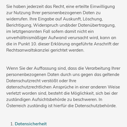
Sie haben jederzeit das Recht, eine erteilte Einwilligung
zur Nutzung Ihrer personenbezogenen Daten zu
widerrufen. Ihre Eingabe auf Auskunft, Löschung,
Berichtigung, Widerspruch und/oder Datenübertragung,
im letztgenannten Fall sofern damit nicht ein
unverhältnismäßiger Aufwand verursacht wird, kann an
die in Punkt 10. dieser Erklärung angeführte Anschrift der
Rechtsanwaltskanzlei gerichtet werden.
Wenn Sie der Auffassung sind, dass die Verarbeitung Ihrer
personenbezogenen Daten durch uns gegen das geltende
Datenschutzrecht verstößt oder Ihre
datenschutzrechtlichen Ansprüche in einer anderen Weise
verletzt worden sind, besteht die Möglichkeit, sich bei der
zuständigen Aufsichtsbehörde zu beschweren. In
Österreich zuständig ist hierfür die Datenschutzbehörde.
Datensicherheit