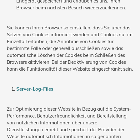
Endgerät gespeichert und erlauben es uns, Ihren
Browser beim nächsten Besuch wiederzuerkennen.
Sie können Ihren Browser so einstellen, dass Sie über das
Setzen von Cookies informiert werden und Cookies nur im
Einzelfall erlauben, die Annahme von Cookies für
bestimmte Fälle oder generell ausschließen sowie das
automatische Löschen der Cookies beim Schließen des
Browsers aktivieren. Bei der Deaktivierung von Cookies
kann die Funktionalität dieser Website eingeschränkt sein.
Server-Log-Files
Zur Optimierung dieser Website in Bezug auf die System-
Performance, Benutzerfreundlichkeit und Bereitstellung
von nützlichen Informationen über unsere
Dienstleistungen erhebt und speichert der Provider der
Website automatisch Informationen in so genannten