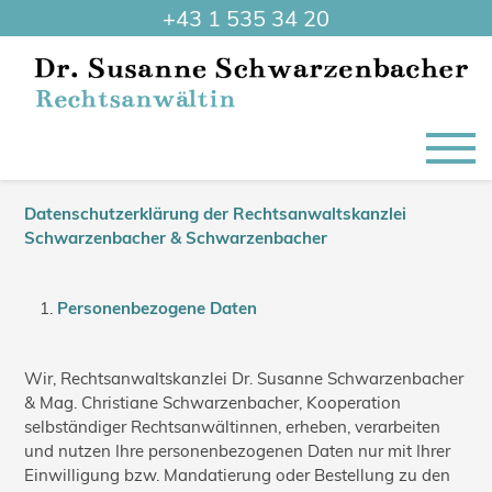
+43 1 535 34 20
Datenschutzerklärung der Rechtsanwaltskanzlei
Schwarzenbacher & Schwarzenbacher
Personenbezogene Daten
Wir, Rechtsanwaltskanzlei Dr. Susanne Schwarzenbacher
& Mag. Christiane Schwarzenbacher, Kooperation
selbständiger Rechtsanwältinnen, erheben, verarbeiten
und nutzen Ihre personenbezogenen Daten nur mit Ihrer
Einwilligung bzw. Mandatierung oder Bestellung zu den