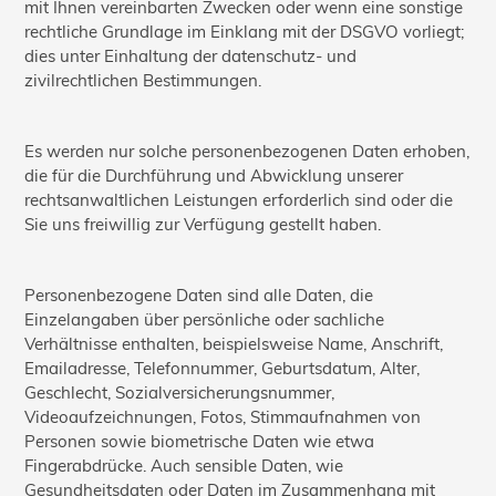
mit Ihnen vereinbarten Zwecken oder wenn eine sonstige
rechtliche Grundlage im Einklang mit der DSGVO vorliegt;
dies unter Einhaltung der datenschutz- und
zivilrechtlichen Bestimmungen.
Es werden nur solche personenbezogenen Daten erhoben,
die für die Durchführung und Abwicklung unserer
rechtsanwaltlichen Leistungen erforderlich sind oder die
Sie uns freiwillig zur Verfügung gestellt haben.
Personenbezogene Daten sind alle Daten, die
Einzelangaben über persönliche oder sachliche
Verhältnisse enthalten, beispielsweise Name, Anschrift,
Emailadresse, Telefonnummer, Geburtsdatum, Alter,
Geschlecht, Sozialversicherungsnummer,
Videoaufzeichnungen, Fotos, Stimmaufnahmen von
Personen sowie biometrische Daten wie etwa
Fingerabdrücke. Auch sensible Daten, wie
Gesundheitsdaten oder Daten im Zusammenhang mit