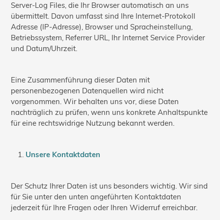
Server-Log Files, die Ihr Browser automatisch an uns
übermittelt. Davon umfasst sind Ihre Internet-Protokoll
Adresse (IP-Adresse), Browser und Spracheinstellung,
Betriebssystem, Referrer URL, Ihr Internet Service Provider
und Datum/Uhrzeit.
Eine Zusammenführung dieser Daten mit
personenbezogenen Datenquellen wird nicht
vorgenommen. Wir behalten uns vor, diese Daten
nachträglich zu prüfen, wenn uns konkrete Anhaltspunkte
für eine rechtswidrige Nutzung bekannt werden.
Unsere Kontaktdaten
Der Schutz Ihrer Daten ist uns besonders wichtig. Wir sind
für Sie unter den unten angeführten Kontaktdaten
jederzeit für Ihre Fragen oder Ihren Widerruf erreichbar.