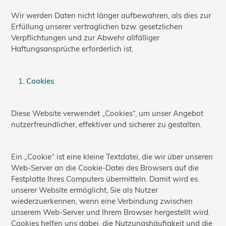
Wir werden Daten nicht länger aufbewahren, als dies zur
Erfüllung unserer vertraglichen bzw. gesetzlichen
Verpflichtungen und zur Abwehr allfälliger
Haftungsansprüche erforderlich ist.
Cookies
Diese Website verwendet „Cookies“, um unser Angebot
nutzerfreundlicher, effektiver und sicherer zu gestalten.
Ein „Cookie“ ist eine kleine Textdatei, die wir über unseren
Web-Server an die Cookie-Datei des Browsers auf die
Festplatte Ihres Computers übermitteln. Damit wird es
unserer Website ermöglicht, Sie als Nutzer
wiederzuerkennen, wenn eine Verbindung zwischen
unserem Web-Server und Ihrem Browser hergestellt wird.
Cookies helfen uns dabei, die Nutzungshäufigkeit und die