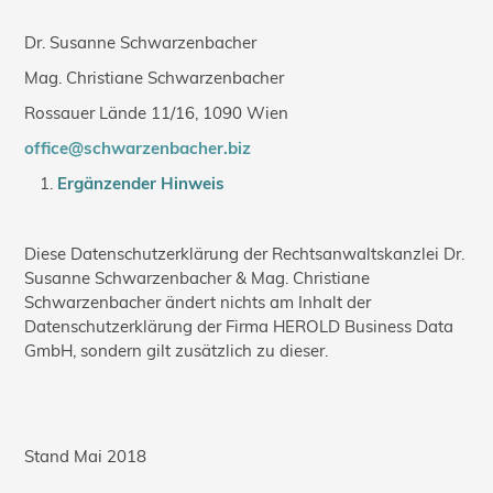
Dr. Susanne Schwarzenbacher
Mag. Christiane Schwarzenbacher
Rossauer Lände 11/16, 1090 Wien
office@schwarzenbacher.biz
Ergänzender Hinweis
Diese Datenschutzerklärung der Rechtsanwaltskanzlei Dr.
Susanne Schwarzenbacher & Mag. Christiane
Schwarzenbacher ändert nichts am Inhalt der
Datenschutzerklärung der Firma HEROLD Business Data
GmbH, sondern gilt zusätzlich zu dieser.
Stand Mai 2018