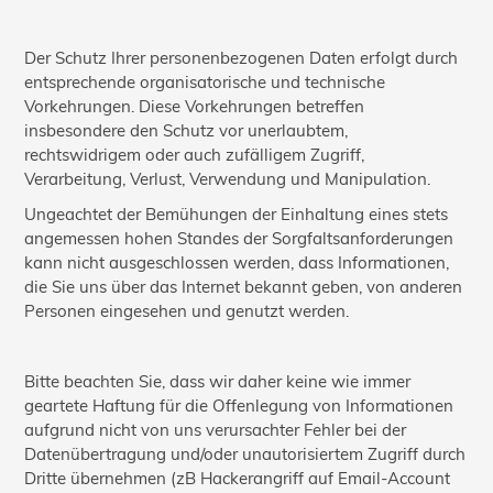
Der Schutz Ihrer personenbezogenen Daten erfolgt durch
entsprechende organisatorische und technische
Vorkehrungen. Diese Vorkehrungen betreffen
insbesondere den Schutz vor unerlaubtem,
rechtswidrigem oder auch zufälligem Zugriff,
Verarbeitung, Verlust, Verwendung und Manipulation.
Ungeachtet der Bemühungen der Einhaltung eines stets
angemessen hohen Standes der Sorgfaltsanforderungen
kann nicht ausgeschlossen werden, dass Informationen,
die Sie uns über das Internet bekannt geben, von anderen
Personen eingesehen und genutzt werden.
Bitte beachten Sie, dass wir daher keine wie immer
geartete Haftung für die Offenlegung von Informationen
aufgrund nicht von uns verursachter Fehler bei der
Datenübertragung und/oder unautorisiertem Zugriff durch
Dritte übernehmen (zB Hackerangriff auf Email-Account